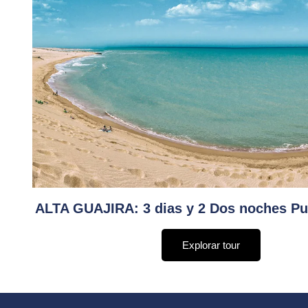
ALTA GUAJIRA: 3 dias y 2 Dos noches Pu
Explorar tour