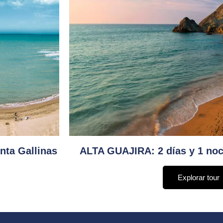
nta Gallinas
ALTA GUAJIRA: 2 días y 1 noc
Explorar tour