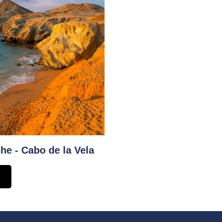
he - Cabo de la Vela