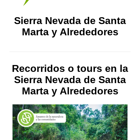
Sierra Nevada de Santa
Marta y Alrededores
Recorridos o tours en la
Sierra Nevada de Santa
Marta y Alrededores