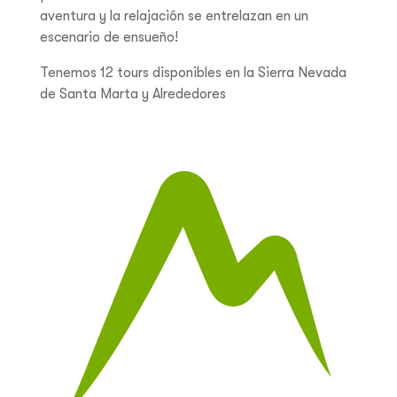
aventura y la relajación se entrelazan en un
escenario de ensueño!
Tenemos 12 tours disponibles en la Sierra Nevada
de Santa Marta y Alrededores